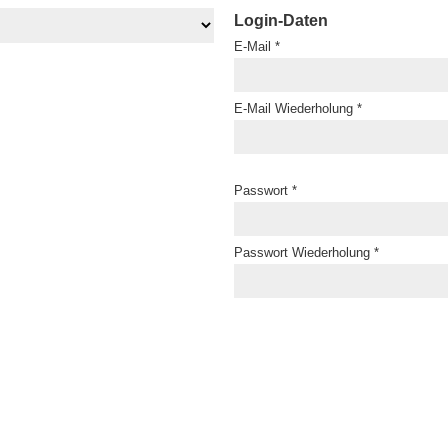
Login-Daten
E-Mail *
E-Mail Wiederholung *
Passwort *
Passwort Wiederholung *