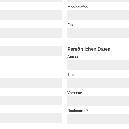
Mobiltelefon
Fax
Persönlichen Daten
Anrede
Titel
Vorname *
Nachname *