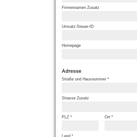
Firmennamen Zusatz
Umsatz-Steuer-ID
Homepage
Adresse
Straße und Hausnummer *
Strasse Zusatz
PLZ *
Ort *
Land *