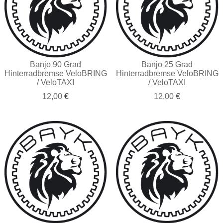
Banjo 90 Grad
Banjo 25 Grad
Hinterradbremse VeloBRING
Hinterradbremse VeloBRING
/ VeloTAXI
/ VeloTAXI
12,00
€
12,00
€