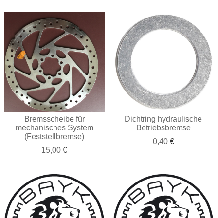
Bremsscheibe für
Dichtring hydraulische
mechanisches System
Betriebsbremse
(Feststellbremse)
0,40
€
15,00
€