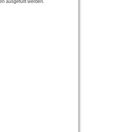
en ausgefüllt werden.