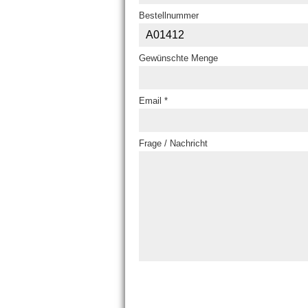
Bestellnummer
Gewünschte Menge
Email *
Frage / Nachricht