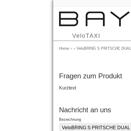
VeloTAXI
Home
»
»
VeloBRING S PRITSCHE DUA
Fragen zum Produkt
Kurztext
Nachricht an uns
Bezeichnung