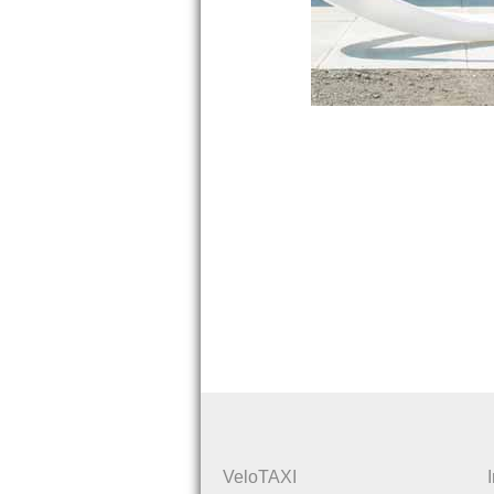
VeloTAXI