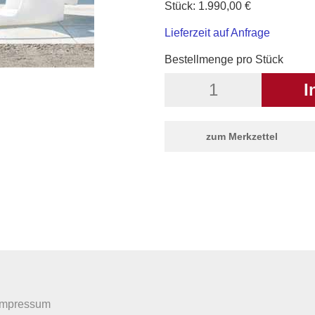
Stück:
1.990,00
€
Lieferzeit auf Anfrage
Bestellmenge pro Stück
Impressum