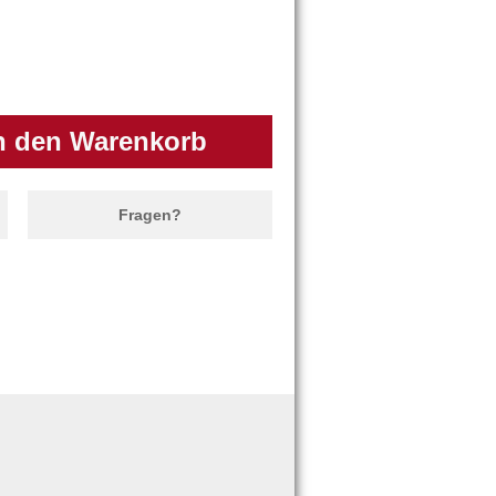
Fragen?